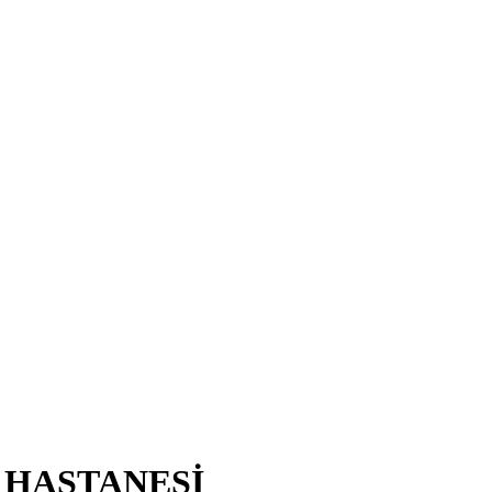
 HASTANESİ