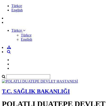
Türkçe
English
Türkçe
Türkçe
English
T.C. SAĞLIK BAKANLIĞI
POLATLI DUATEPE DEVLET