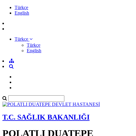
Türkçe
English
Türkçe
Türkçe
English
T.C. SAĞLIK BAKANLIĞI
POLATLI DUATEPE