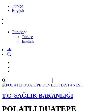
Türkçe
English
Türkçe
Türkçe
English
T.C. SAĞLIK BAKANLIĞI
POLATLI DUATEPE