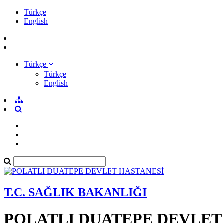
Türkçe
English
Türkçe
Türkçe
English
T.C. SAĞLIK BAKANLIĞI
POLATLI DUATEPE DEVLET