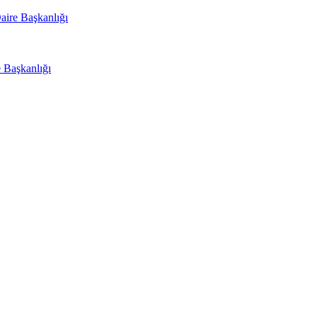
aire Başkanlığı
e Başkanlığı