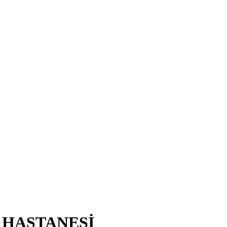
 HASTANESİ