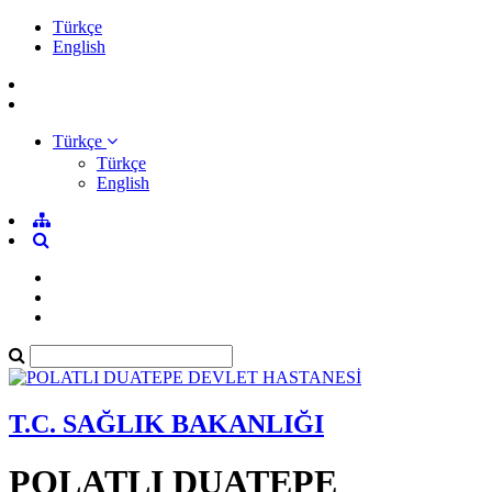
Türkçe
English
Türkçe
Türkçe
English
T.C. SAĞLIK BAKANLIĞI
POLATLI DUATEPE