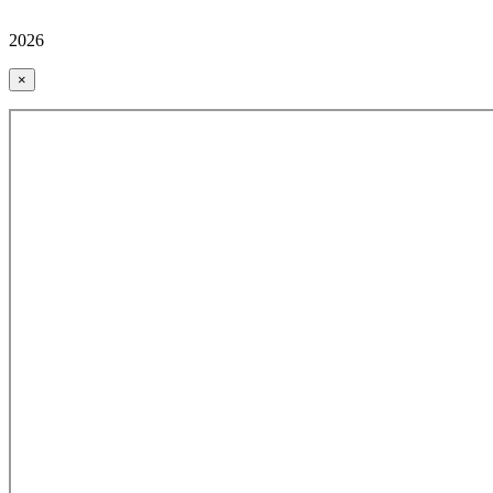
2026
×