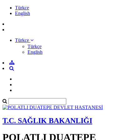
Türkçe
English
Türkçe
Türkçe
English
T.C. SAĞLIK BAKANLIĞI
POLATLI DUATEPE