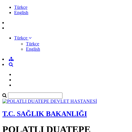
Türkçe
English
Türkçe
Türkçe
English
T.C. SAĞLIK BAKANLIĞI
POLATLI DUATEPE