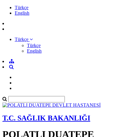
Türkçe
English
Türkçe
Türkçe
English
T.C. SAĞLIK BAKANLIĞI
POLATLI DUATEPE