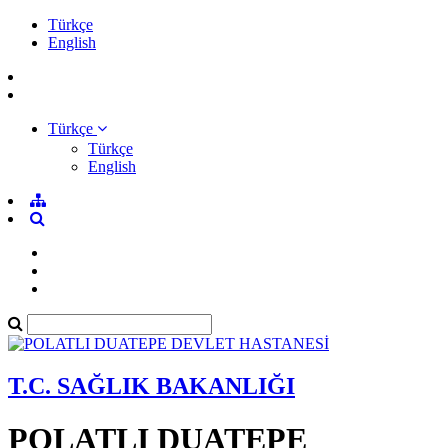
Türkçe
English
Türkçe
Türkçe
English
T.C. SAĞLIK BAKANLIĞI
POLATLI DUATEPE