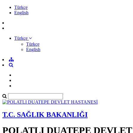
Türkçe
English
Türkçe
Türkçe
English
T.C. SAĞLIK BAKANLIĞI
POLATLI DUATEPE DEVLET