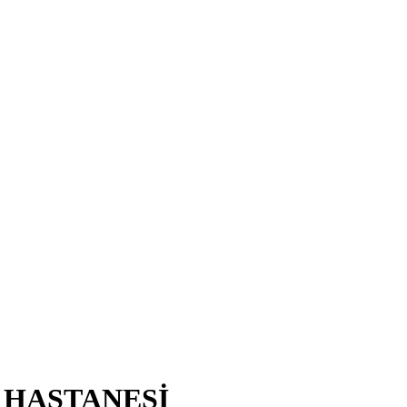
 HASTANESİ