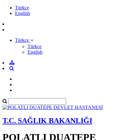
Türkçe
English
Türkçe
Türkçe
English
T.C. SAĞLIK BAKANLIĞI
POLATLI DUATEPE