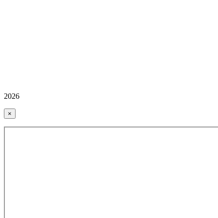
2026
×