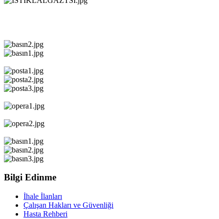
Bilgi Edinme
İhale İlanları
Çalışan Hakları ve Güvenliği
Hasta Rehberi