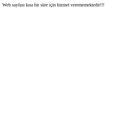
Web sayfası kısa bir süre için hizmet verememektedir!!!