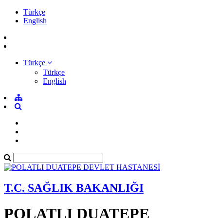
Türkçe
English
Türkçe
Türkçe
English
T.C. SAĞLIK BAKANLIĞI
POLATLI DUATEPE