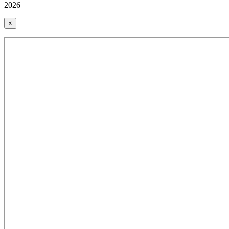
2026
×