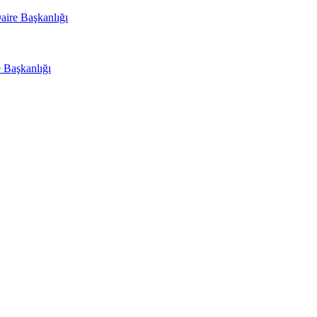
aire Başkanlığı
e Başkanlığı