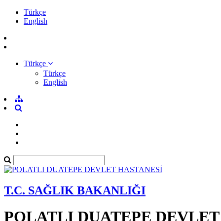
Türkçe
English
Türkçe
Türkçe
English
T.C. SAĞLIK BAKANLIĞI
POLATLI DUATEPE DEVLET