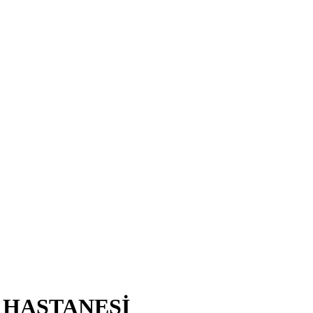
 HASTANESİ